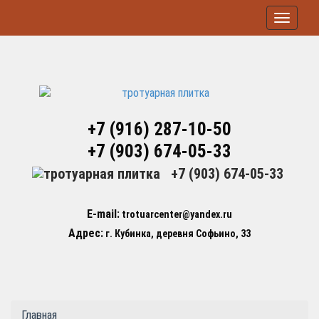
Toggle
navigat
+7 (916) 287-10-50
+7 (903) 674-05-33
+7 (903) 674-05-33
E-mail:
trotuarcenter@yandex.ru
Адрес:
г. Кубинка, деревня Софьино, 33
Главная