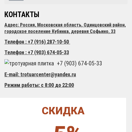
КОНТАКТЫ
Адрес: Россия, Московская область, Одинцовский район,
городское поселение Кубинка, деревня Софьино, 33
Телефон : +7 (916) 287-10-50
Телефон : +7 (903) 674-05-33
+7 (903) 674-05-33
E-mail: trotuarcenter@yandex.ru
Режим работы: с 8:00 до 22:00
СКИДКА