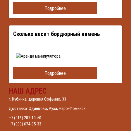
Подробнее
Сколько весит бордюрный камень
Подробнее
НАШ АДРЕС
г. Кубинка, деревня Софьино, 33
Доставка: Одинцово, Руза, Наро-Фоминск
+7 (916) 287-10-50
+7 (903) 674-05-33