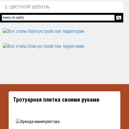
ЦВЕТНОЙ ЩЕБЕНЬ
Тротуарная плитка своими руками