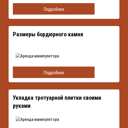
Подробнее
Размеры бордюрного камня
Подробнее
Укладка тротуарной плитки своими
руками