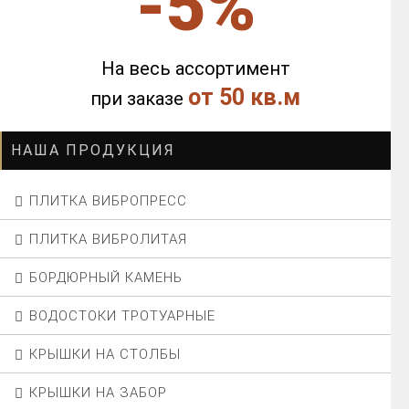
-5%
На весь ассортимент
от 50 кв.м
при заказе
НАША ПРОДУКЦИЯ
ПЛИТКА ВИБРОПРЕСС
ПЛИТКА ВИБРОЛИТАЯ
БОРДЮРНЫЙ КАМЕНЬ
ВОДОСТОКИ ТРОТУАРНЫЕ
КРЫШКИ НА СТОЛБЫ
КРЫШКИ НА ЗАБОР