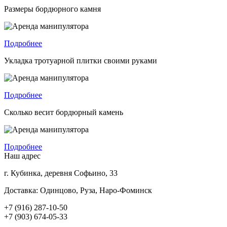
Размеры бордюрного камня
Подробнее
Укладка тротуарной плитки своими руками
Подробнее
Сколько весит бордюрный камень
Подробнее
Наш адрес
г. Кубинка, деревня Софьино, 33
Доставка: Одинцово, Руза, Наро-Фоминск
+7 (916) 287-10-50
+7 (903) 674-05-33