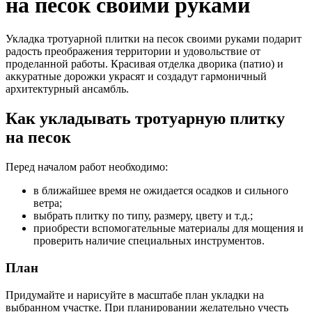
на песок своими руками
Укладка тротуарной плитки на песок своими руками подарит
радость преображения территории и удовольствие от
проделанной работы. Красивая отделка дворика (патио) и
аккуратные дорожки украсят и создадут гармоничный
архитектурный ансамбль.
Как укладывать тротуарную плитку
на песок
Перед началом работ необходимо:
в ближайшее время не ожидается осадков и сильного
ветра;
выбрать плитку по типу, размеру, цвету и т.д.;
приобрести вспомогательные материалы для мощения и
проверить наличие специальных инструментов.
План
Придумайте и нарисуйте в масштабе план укладки на
выбранном участке. При планировании желательно учесть