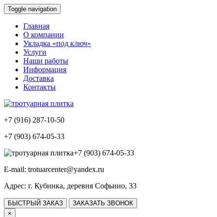
Toggle navigation
Главная
О компании
Укладка «под ключ»
Услуги
Наши работы
Информация
Доставка
Контакты
+7 (916) 287-10-50
+7 (903) 674-05-33
+7 (903) 674-05-33
E-mail:
trotuarcenter@yandex.ru
Адрес:
г. Кубинка, деревня Софьино, 33
БЫСТРЫЙ ЗАКАЗ
ЗАКАЗАТЬ ЗВОНОК
×