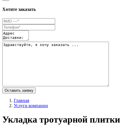
Хотите заказать
Оставить заявку
Главная
Услуги компании
Укладка тротуарной плитки