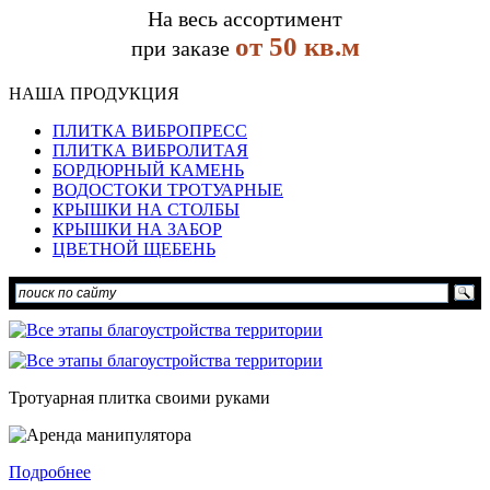
На весь ассортимент
от 50 кв.м
при заказе
НАША ПРОДУКЦИЯ
ПЛИТКА ВИБРОПРЕСС
ПЛИТКА ВИБРОЛИТАЯ
БОРДЮРНЫЙ КАМЕНЬ
ВОДОСТОКИ ТРОТУАРНЫЕ
КРЫШКИ НА СТОЛБЫ
КРЫШКИ НА ЗАБОР
ЦВЕТНОЙ ЩЕБЕНЬ
Тротуарная плитка своими руками
Подробнее