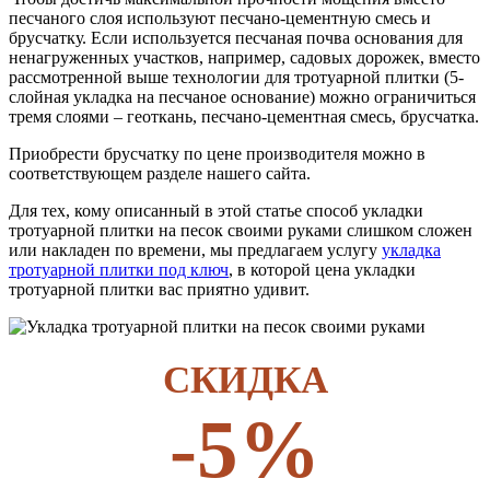
песчаного слоя используют песчано-цементную смесь и
брусчатку. Если используется песчаная почва основания для
ненагруженных участков, например, садовых дорожек, вместо
рассмотренной выше технологии для тротуарной плитки (5-
слойная укладка на песчаное основание) можно ограничиться
тремя слоями – геоткань, песчано-цементная смесь, брусчатка.
Приобрести брусчатку по цене производителя можно в
соответствующем разделе нашего сайта.
Для тех, кому описанный в этой статье способ укладки
тротуарной плитки на песок своими руками слишком сложен
или накладен по времени, мы предлагаем услугу
укладка
тротуарной плитки под ключ
, в которой цена укладки
тротуарной плитки вас приятно удивит.
СКИДКА
-5%